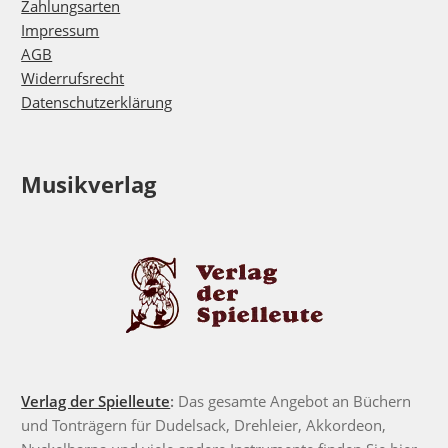
Zahlungsarten
Impressum
AGB
Widerrufsrecht
Datenschutzerklärung
Musikverlag
Verlag der Spielleute
:
Das gesamte Angebot an Büchern
und Tonträgern für Dudelsack, Drehleier, Akkordeon,