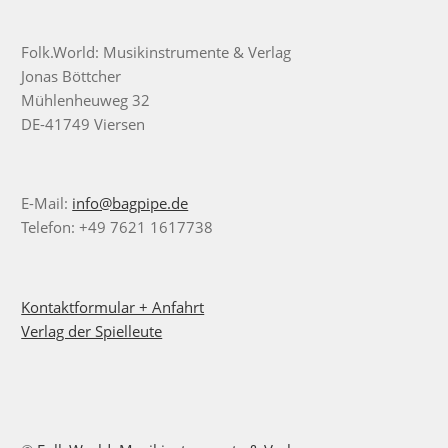
Folk.World: Musikinstrumente & Verlag
Jonas Böttcher
Mühlenheuweg 32
DE-41749 Viersen
E-Mail:
info@bagpipe.de
Telefon: +49 7621 1617738
Kontaktformular + Anfahrt
Verlag der Spielleute