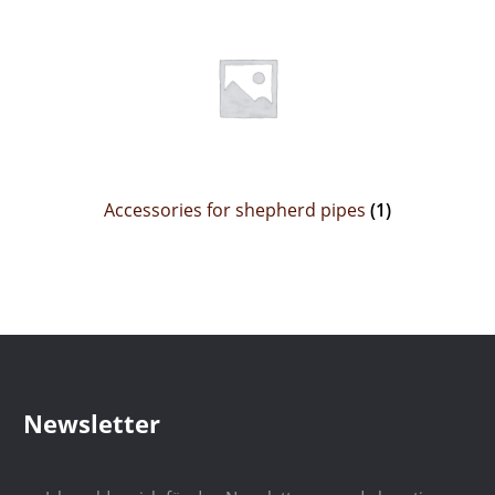
Accessories for shepherd pipes
(1)
Newsletter