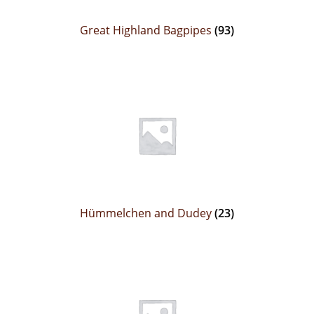
Great Highland Bagpipes
(93)
Hümmelchen and Dudey
(23)