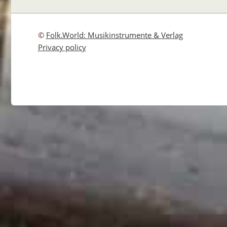
©
Folk.World: Musikinstrumente & Verlag
Privacy policy