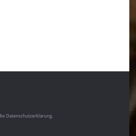
die Datenschutzerklärung.