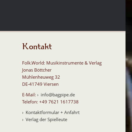
Kontakt
Folk.World: Musikinstrumente & Verlag
Jonas Böttcher
Mühlenheuweg 32
DE-41749 Viersen
E-Mail:
info@bagpipe.de
Telefon: +49 7621 1617738
Kontaktformular + Anfahrt
Verlag der Spielleute