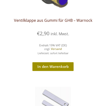
Ventilklappe aus Gummi für GHB – Warnock
€
2,90
inkl. Mwst.
Enthält 19% VAT (DE)
zzgl.
Versand
Lieferzeit: sofort lieferbar
In den Warenkorb