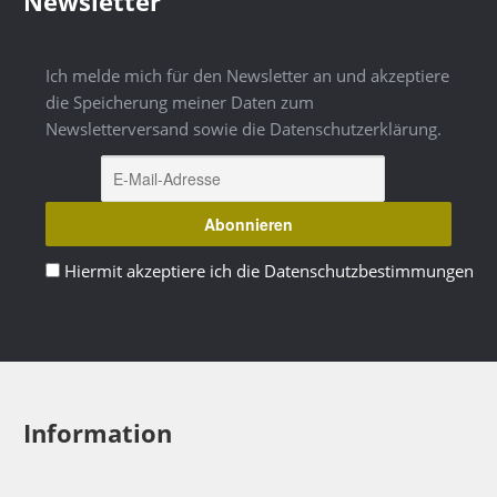
Newsletter
Ich melde mich für den Newsletter an und akzeptiere
die Speicherung meiner Daten zum
Newsletterversand sowie die Datenschutzerklärung.
Hiermit akzeptiere ich die Datenschutzbestimmungen
Information