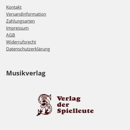
Kontakt
Versandinformation
Zahlungsarten
Impressum
AGB
Widerrufsrecht
Datenschutzerklärung
Musikverlag