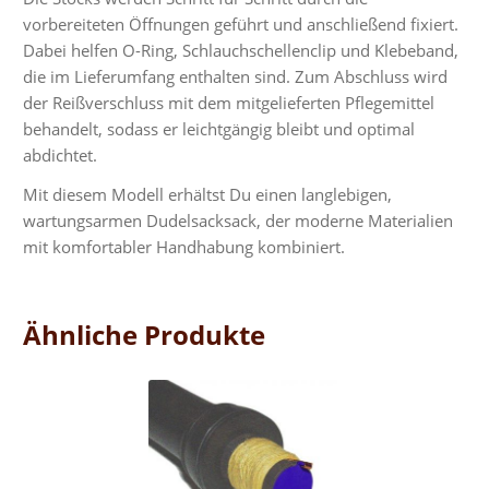
vorbereiteten Öffnungen geführt und anschließend fixiert.
Dabei helfen O-Ring, Schlauchschellenclip und Klebeband,
die im Lieferumfang enthalten sind. Zum Abschluss wird
der Reißverschluss mit dem mitgelieferten Pflegemittel
behandelt, sodass er leichtgängig bleibt und optimal
abdichtet.
Mit diesem Modell erhältst Du einen langlebigen,
wartungsarmen Dudelsacksack, der moderne Materialien
mit komfortabler Handhabung kombiniert.
Ähnliche Produkte