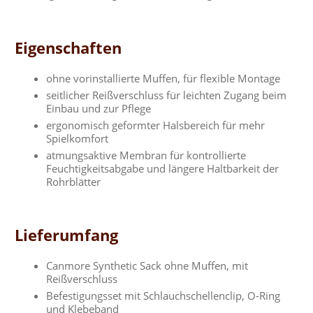
Eigenschaften
ohne vorinstallierte Muffen, für flexible Montage
seitlicher Reißverschluss für leichten Zugang beim
Einbau und zur Pflege
ergonomisch geformter Halsbereich für mehr
Spielkomfort
atmungsaktive Membran für kontrollierte
Feuchtigkeitsabgabe und längere Haltbarkeit der
Rohrblätter
Lieferumfang
Canmore Synthetic Sack ohne Muffen, mit
Reißverschluss
Befestigungsset mit Schlauchschellenclip, O-Ring
und Klebeband