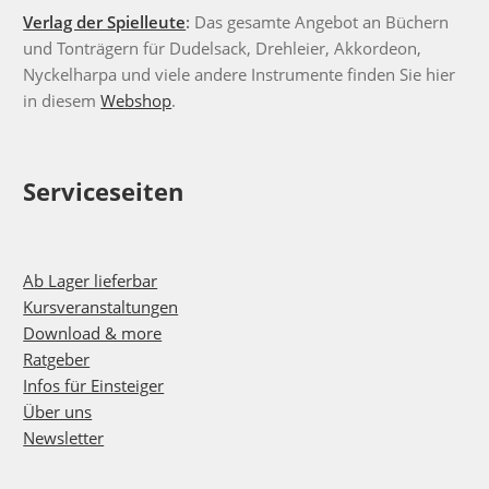
Verlag der Spielleute
:
Das gesamte Angebot an Büchern
und Tonträgern für Dudelsack, Drehleier, Akkordeon,
Nyckelharpa und viele andere Instrumente finden Sie hier
in diesem
Webshop
.
Serviceseiten
Ab Lager lieferbar
Kursveranstaltungen
Download & more
Ratgeber
Infos für Einsteiger
Über uns
Newsletter