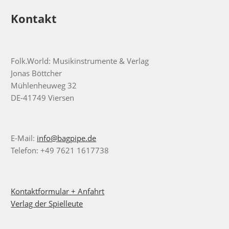
Kontakt
Folk.World: Musikinstrumente & Verlag
Jonas Böttcher
Mühlenheuweg 32
DE-41749 Viersen
E-Mail:
info@bagpipe.de
Telefon: +49 7621 1617738
Kontaktformular + Anfahrt
Verlag der Spielleute