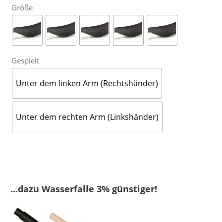
Größe
Gespielt
Unter dem linken Arm (Rechtshänder)
Unter dem rechten Arm (Linkshänder)
...dazu Wasserfalle 3% günstiger!