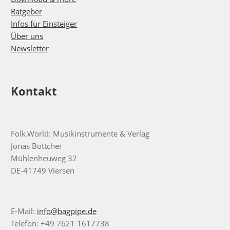
Ratgeber
Infos für Einsteiger
Über uns
Newsletter
Kontakt
Folk.World: Musikinstrumente & Verlag
Jonas Böttcher
Mühlenheuweg 32
DE-41749 Viersen
E-Mail:
info@bagpipe.de
Telefon: +49 7621 1617738