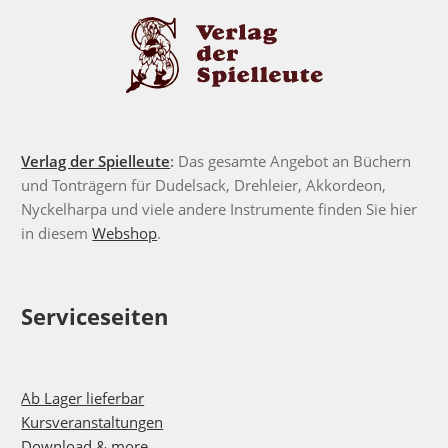
Verlag der Spielleute
:
Das gesamte Angebot an Büchern
und Tonträgern für Dudelsack, Drehleier, Akkordeon,
Nyckelharpa und viele andere Instrumente finden Sie hier
in diesem
Webshop
.
Serviceseiten
Ab Lager lieferbar
Kursveranstaltungen
Download & more