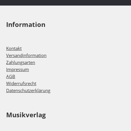
Information
Kontakt
Versandinformation
Zahlungsarten
Impressum
AGB
Widerrufsrecht
Datenschutzerklärung
Musikverlag