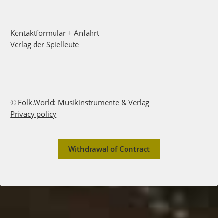
Kontaktformular + Anfahrt
Verlag der Spielleute
©
Folk.World: Musikinstrumente & Verlag
Privacy policy
Withdrawal of Contract