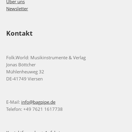
Über uns
Newsletter
Kontakt
Folk.World: Musikinstrumente & Verlag
Jonas Böttcher
Mühlenheuweg 32
DE-41749 Viersen
E-Mail:
info@bagpipe.de
Telefon: +49 7621 1617738