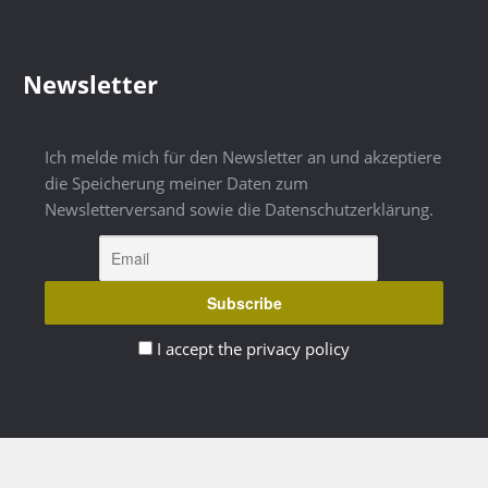
Newsletter
Ich melde mich für den Newsletter an und akzeptiere
die Speicherung meiner Daten zum
Newsletterversand sowie die Datenschutzerklärung.
I accept the privacy policy