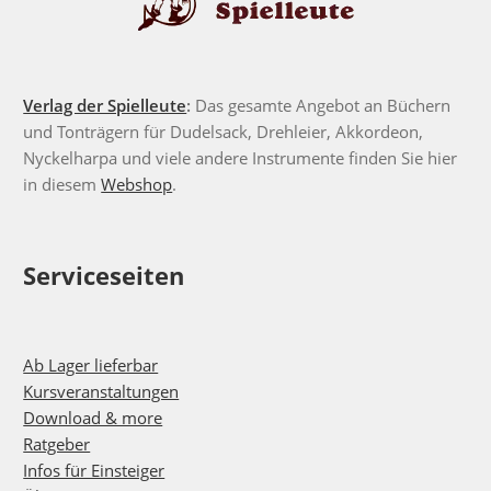
Verlag der Spielleute
:
Das gesamte Angebot an Büchern
und Tonträgern für Dudelsack, Drehleier, Akkordeon,
Nyckelharpa und viele andere Instrumente finden Sie hier
in diesem
Webshop
.
Serviceseiten
Ab Lager lieferbar
Kursveranstaltungen
Download & more
Ratgeber
Infos für Einsteiger