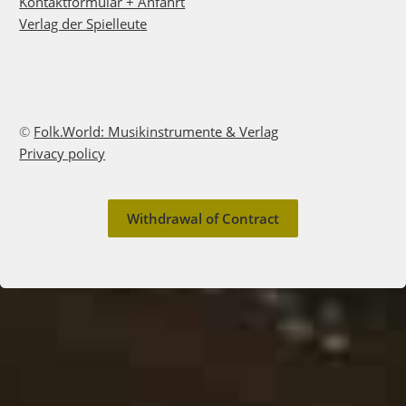
Kontaktformular + Anfahrt
Verlag der Spielleute
©
Folk.World: Musikinstrumente & Verlag
Privacy policy
Withdrawal of Contract