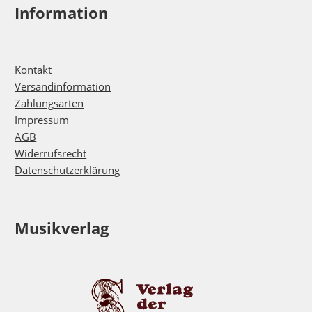
Information
Kontakt
Versandinformation
Zahlungsarten
Impressum
AGB
Widerrufsrecht
Datenschutzerklärung
Musikverlag