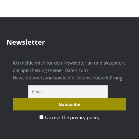
Newsletter
Ich melde mich für den Newsletter an und akzeptiere
die Speicherung meiner Daten zum
Newsletterversand sowie die Datenschutzerklärung.
I accept the privacy policy