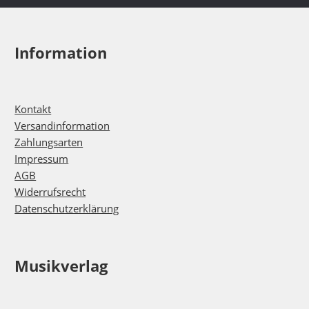
Information
Kontakt
Versandinformation
Zahlungsarten
Impressum
AGB
Widerrufsrecht
Datenschutzerklärung
Musikverlag