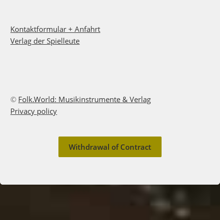
Kontaktformular + Anfahrt
Verlag der Spielleute
©
Folk.World: Musikinstrumente & Verlag
Privacy policy
Withdrawal of Contract