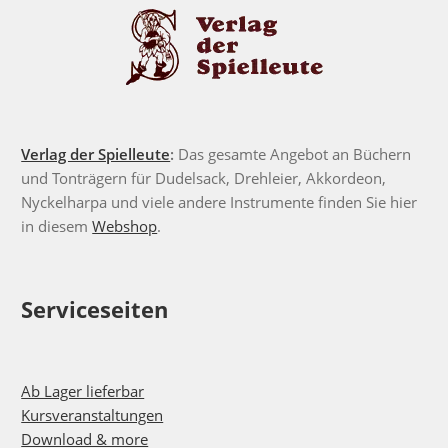
Verlag der Spielleute
:
Das gesamte Angebot an Büchern
und Tonträgern für Dudelsack, Drehleier, Akkordeon,
Nyckelharpa und viele andere Instrumente finden Sie hier
in diesem
Webshop
.
Serviceseiten
Ab Lager lieferbar
Kursveranstaltungen
Download & more