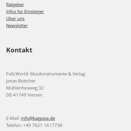
Ratgeber
Infos für Einsteiger
Über uns
Newsletter
Kontakt
Folk.World: Musikinstrumente & Verlag
Jonas Böttcher
Mühlenheuweg 32
DE-41749 Viersen
E-Mail:
info@bagpipe.de
Telefon: +49 7621 1617738