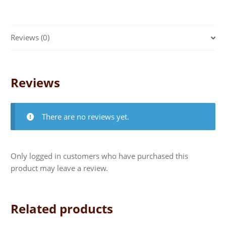
Reviews (0)
Reviews
There are no reviews yet.
Only logged in customers who have purchased this
product may leave a review.
Related products