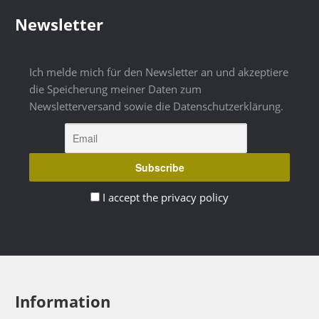
Newsletter
Ich melde mich für den Newsletter an und akzeptiere
die Speicherung meiner Daten zum
Newsletterversand sowie die Datenschutzerklärung.
I accept the privacy policy
Information