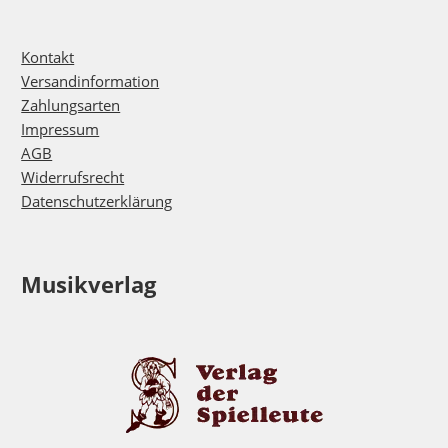
Kontakt
Versandinformation
Zahlungsarten
Impressum
AGB
Widerrufsrecht
Datenschutzerklärung
Musikverlag