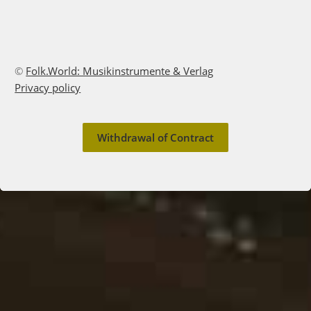
©
Folk.World: Musikinstrumente & Verlag
Privacy policy
Withdrawal of Contract