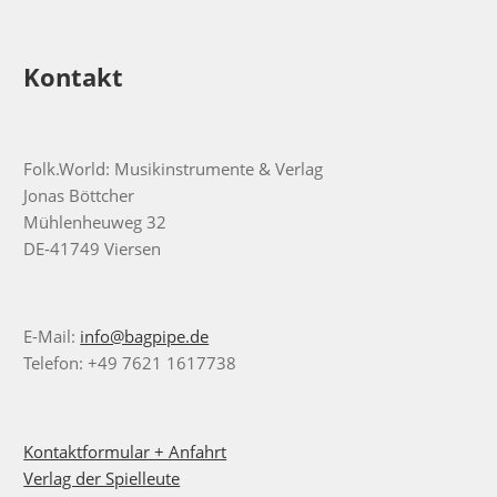
Kontakt
Folk.World: Musikinstrumente & Verlag
Jonas Böttcher
Mühlenheuweg 32
DE-41749 Viersen
E-Mail:
info@bagpipe.de
Telefon: +49 7621 1617738
Kontaktformular + Anfahrt
Verlag der Spielleute