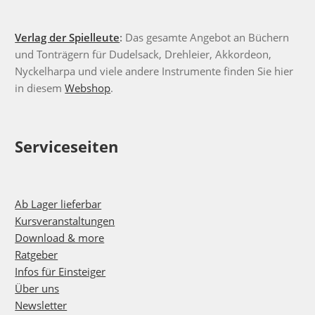
Verlag der Spielleute
:
Das gesamte Angebot an Büchern
und Tonträgern für Dudelsack, Drehleier, Akkordeon,
Nyckelharpa und viele andere Instrumente finden Sie hier
in diesem
Webshop
.
Serviceseiten
Ab Lager lieferbar
Kursveranstaltungen
Download & more
Ratgeber
Infos für Einsteiger
Über uns
Newsletter